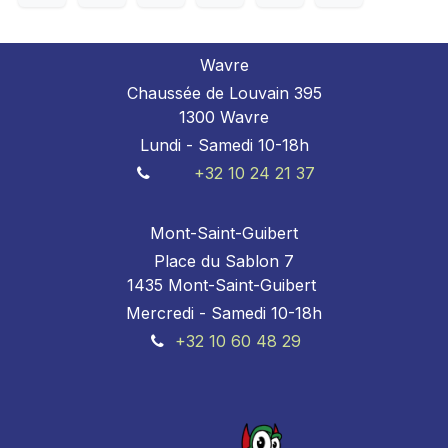
Wavre
Chaussée de Louvain 395
1300 Wavre
Lundi - Samedi 10-18h
+32 10 24 21 37
Mont-Saint-Guibert
Place du Sablon 7
1435 Mont-Saint-Guibert
Mercredi - Samedi 10-18h
+32 10 60 48 29