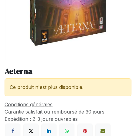
Aeterna
Ce produit n'est plus disponible.
Conditions générales
Garantie satisfait ou remboursé de 30 jours
Expédition : 2-3 jours ouvrables