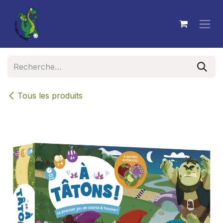
Se rendre au contenu
Tous les produits