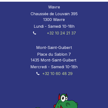
Wavre
Chaussée de Louvain 395
1300 Wavre
Lundi - Samedi 10-18h
+32 10 24 21 37
Mont-Saint-Guibert
Place du Sablon 7
1435 Mont-Saint-Guibert
Mercredi - Samedi 10-18h
+32 10 60 48 29