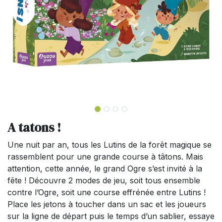
A tatons !
Une nuit par an, tous les Lutins de la forêt magique se
rassemblent pour une grande course à tâtons. Mais
attention, cette année, le grand Ogre s’est invité à la
fête ! Découvre 2 modes de jeu, soit tous ensemble
contre l’Ogre, soit une course effrénée entre Lutins !
Place les jetons à toucher dans un sac et les joueurs
sur la ligne de départ puis le temps d’un sablier, essaye