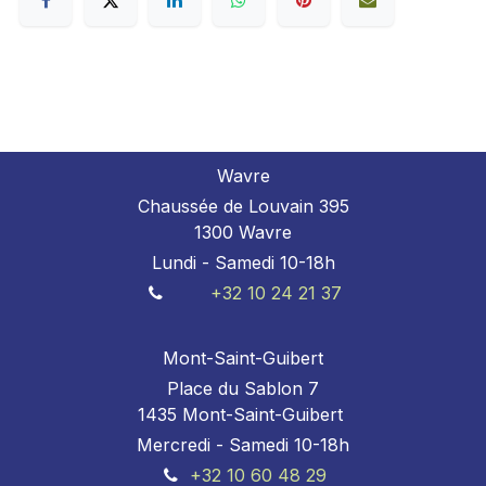
Wavre
Chaussée de Louvain 395
1300 Wavre
Lundi - Samedi 10-18h
+32 10 24 21 37
Mont-Saint-Guibert
Place du Sablon 7
1435 Mont-Saint-Guibert
Mercredi - Samedi 10-18h
+32 10 60 48 29