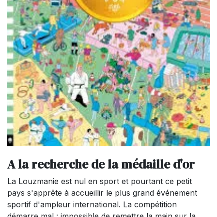
A la recherche de la médaille d'or
La Louzmanie est nul en sport et pourtant ce petit
pays s'apprête à accueillir le plus grand événement
sportif d'ampleur international. La compétition
démarre mal : impossible de remettre la main sur la