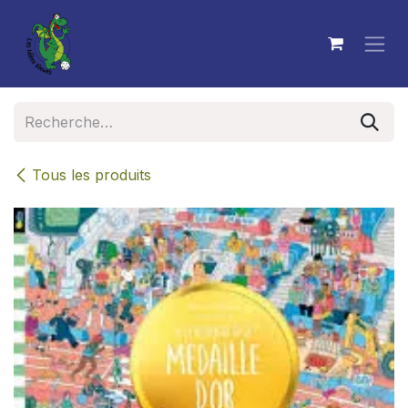
Se rendre au contenu
Tous les produits