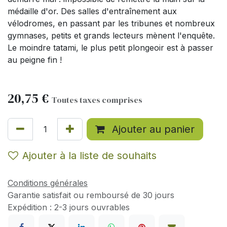
médaille d'or. Des salles d'entraînement aux
vélodromes, en passant par les tribunes et nombreux
gymnases, petits et grands lecteurs mènent l'enquête.
Le moindre tatami, le plus petit plongeoir est à passer
au peigne fin !
20,75
€
Toutes taxes comprises
Ajouter au panier
Ajouter à la liste de souhaits
Conditions générales
Garantie satisfait ou remboursé de 30 jours
Expédition : 2-3 jours ouvrables