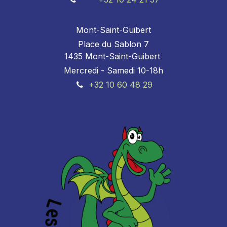
Mont-Saint-Guibert
Place du Sablon 7
1435 Mont-Saint-Guibert
Mercredi - Samedi 10-18h
+32 10 60 48 29