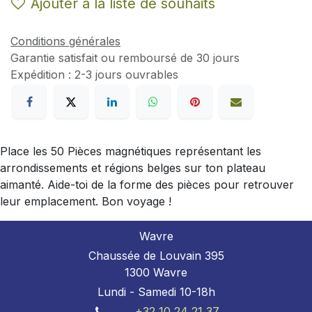
Ajouter à la liste de souhaits
Conditions générales
Garantie satisfait ou remboursé de 30 jours
Expédition : 2-3 jours ouvrables
Place les 50 Pièces magnétiques représentant les
arrondissements et régions belges sur ton plateau
aimanté. Aide-toi de la forme des pièces pour retrouver
leur emplacement. Bon voyage !
Wavre
Chaussée de Louvain 395
1300 Wavre
Lundi - Samedi 10-18h
+32 10 24 21 37