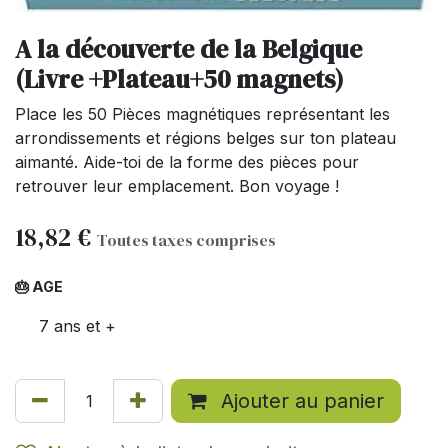
A la découverte de la Belgique
(Livre +Plateau+50 magnets)
Place les 50 Pièces magnétiques représentant les
arrondissements et régions belges sur ton plateau
aimanté. Aide-toi de la forme des pièces pour
retrouver leur emplacement. Bon voyage !
18,82
€
Toutes taxes comprises
🎂 AGE
7 ans et +
Ajouter au panier