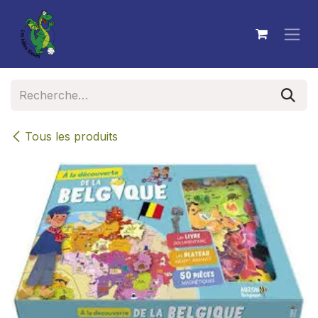
Se rendre au contenu
Tous les produits