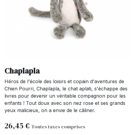
Chaplapla
Héros de l'école des loisirs et copain d'aventures de
Chien Pourri, Chaplapla, le chat aplati, s'échappe des
livres pour devenir un véritable compagnon pour les
enfants ! Tout doux avec son nez rose et ses grands
yeux malicieux, on a envie de le câliner.
26,45
€
Toutes taxes comprises