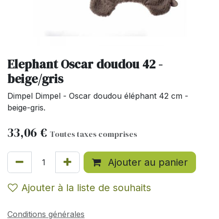
Elephant Oscar doudou 42 -
beige/gris
Dimpel Dimpel - Oscar doudou éléphant 42 cm -
beige-gris.
33,06
€
Toutes taxes comprises
Ajouter au panier
Ajouter à la liste de souhaits
Conditions générales