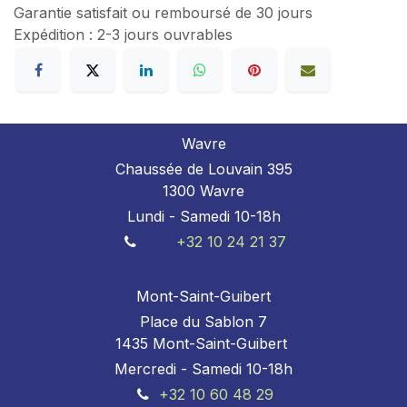
Garantie satisfait ou remboursé de 30 jours
Expédition : 2-3 jours ouvrables
Wavre
Chaussée de Louvain 395
1300 Wavre
Lundi - Samedi 10-18h
+32 10 24 21 37
Mont-Saint-Guibert
Place du Sablon 7
1435 Mont-Saint-Guibert
Mercredi - Samedi 10-18h
+32 10 60 48 29