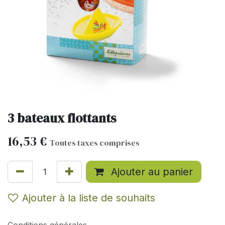
3 bateaux flottants
16,53
€
Toutes taxes comprises
Ajouter au panier
Ajouter à la liste de souhaits