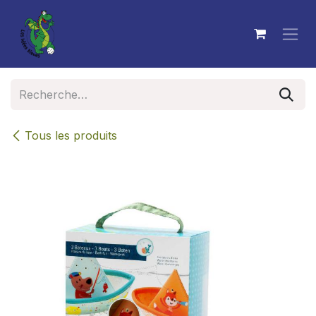
Se rendre au contenu
Tous les produits