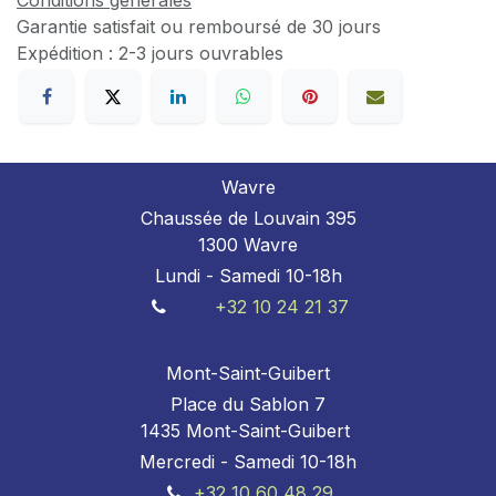
Conditions générales
Garantie satisfait ou remboursé de 30 jours
Expédition : 2-3 jours ouvrables
Wavre
Chaussée de Louvain 395
1300 Wavre
Lundi - Samedi 10-18h
+32 10 24 21 37
Mont-Saint-Guibert
Place du Sablon 7
1435 Mont-Saint-Guibert
Mercredi - Samedi 10-18h
+32 10 60 48 29