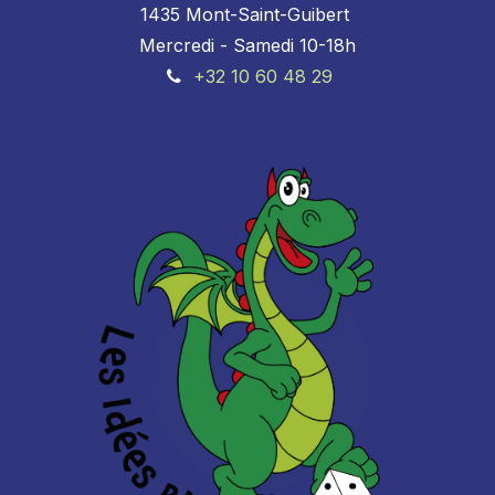
1435 Mont-Saint-Guibert
Mercredi - Samedi 10-18h
+32 10 60 48 29