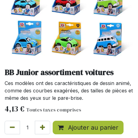
BB Junior assortiment voitures
Ces modèles ont des caractéristiques de dessin animé,
comme des courbes exagérées, des tailles de pièces et
même des yeux sur le pare-brise.
4,13
€
Toutes taxes comprises
Ajouter au panier