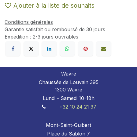
Ajouter à la liste de souhaits
Conditions générales
Garantie satisfait ou remboursé de 30 jours
Expédition : 2-3 jours ouvrables
Wavre
Chaussée de Louvain 395
1300 Wavre
Lundi - Samedi 10-18h
+32 10 24 21 37
Mont-Saint-Guibert
Place du Sablon 7