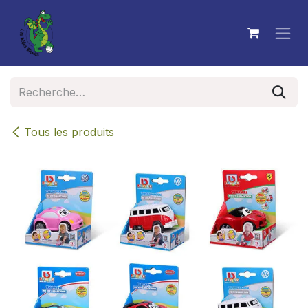
Se rendre au contenu
Tous les produits