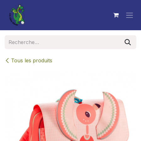
Se rendre au contenu
Tous les produits