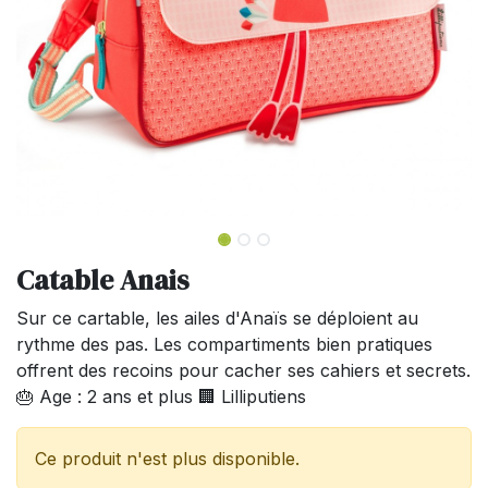
Catable Anais
Sur ce cartable, les ailes d'Anaïs se déploient au
rythme des pas. Les compartiments bien pratiques
offrent des recoins pour cacher ses cahiers et secrets.
🎂 Age : 2 ans et plus 🏢 Lilliputiens
Ce produit n'est plus disponible.