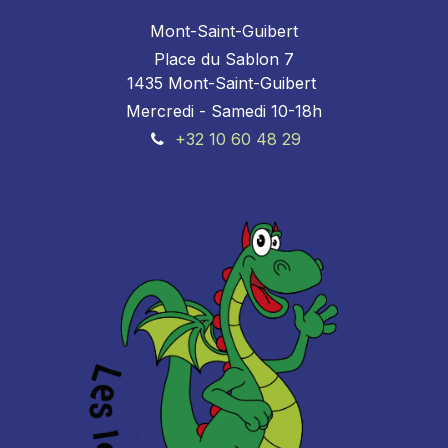
Mont-Saint-Guibert
Place du Sablon 7
1435 Mont-Saint-Guibert
Mercredi - Samedi 10-18h
+32 10 60 48 29