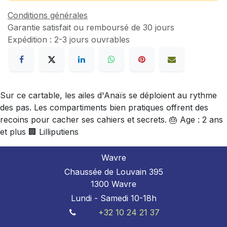
Conditions générales
Garantie satisfait ou remboursé de 30 jours
Expédition : 2-3 jours ouvrables
Sur ce cartable, les ailes d'Anaïs se déploient au rythme
des pas. Les compartiments bien pratiques offrent des
recoins pour cacher ses cahiers et secrets. 🎂 Age : 2 ans
et plus 🏢 Lilliputiens
Wavre
Chaussée de Louvain 395
1300 Wavre
Lundi - Samedi 10-18h
+32 10 24 21 37