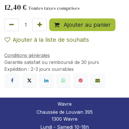
12,40
€
Toutes taxes comprises
Ajouter au panier
Ajouter à la liste de souhaits
Conditions générales
Garantie satisfait ou remboursé de 30 jours
Expédition : 2-3 jours ouvrables
Wavre
Chaussée de Louvain 395
1300 Wavre
Lundi - Samedi 10-18h