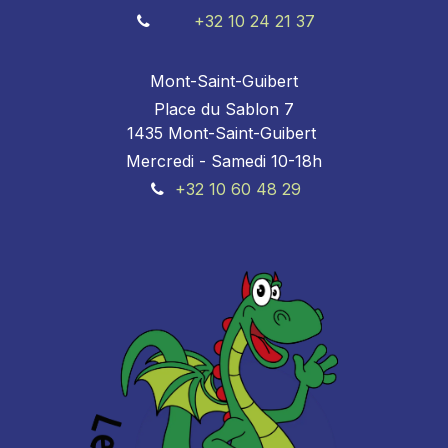
+32 10 24 21 37
Mont-Saint-Guibert
Place du Sablon 7
1435 Mont-Saint-Guibert
Mercredi - Samedi 10-18h
+32 10 60 48 29