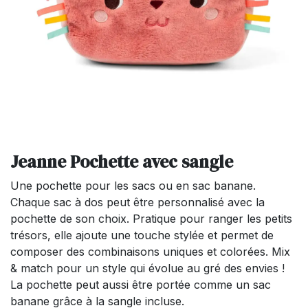
Jeanne Pochette avec sangle
Une pochette pour les sacs ou en sac banane.
Chaque sac à dos peut être personnalisé avec la
pochette de son choix. Pratique pour ranger les petits
trésors, elle ajoute une touche stylée et permet de
composer des combinaisons uniques et colorées. Mix
& match pour un style qui évolue au gré des envies !
La pochette peut aussi être portée comme un sac
banane grâce à la sangle incluse.