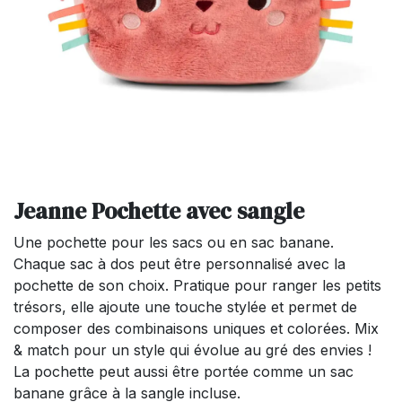
Jeanne Pochette avec sangle
Une pochette pour les sacs ou en sac banane.
Chaque sac à dos peut être personnalisé avec la
pochette de son choix. Pratique pour ranger les petits
trésors, elle ajoute une touche stylée et permet de
composer des combinaisons uniques et colorées. Mix
& match pour un style qui évolue au gré des envies !
La pochette peut aussi être portée comme un sac
banane grâce à la sangle incluse.