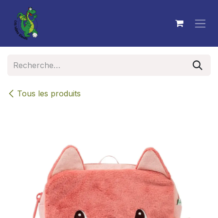
Se rendre au contenu
Tous les produits