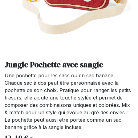
Jungle Pochette avec sangle
Une pochette pour les sacs ou en sac banane.
Chaque sac à dos peut être personnalisé avec la
pochette de son choix. Pratique pour ranger les petits
trésors, elle ajoute une touche stylée et permet de
composer des combinaisons uniques et colorées. Mix
& match pour un style qui évolue au gré des envies !
La pochette peut aussi être portée comme un sac
banane grâce à la sangle incluse.