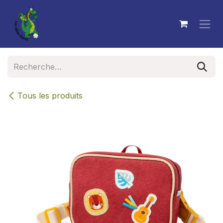
Se rendre au contenu
Tous les produits