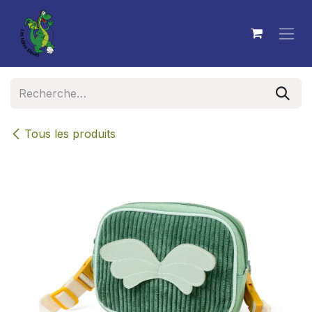
Se rendre au contenu
Tous les produits