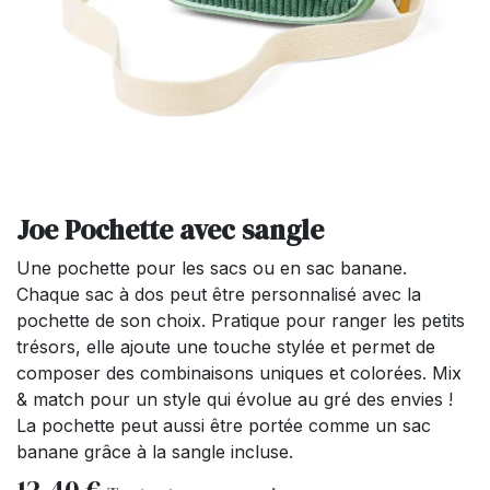
Joe Pochette avec sangle
Une pochette pour les sacs ou en sac banane.
Chaque sac à dos peut être personnalisé avec la
pochette de son choix. Pratique pour ranger les petits
trésors, elle ajoute une touche stylée et permet de
composer des combinaisons uniques et colorées. Mix
& match pour un style qui évolue au gré des envies !
La pochette peut aussi être portée comme un sac
banane grâce à la sangle incluse.