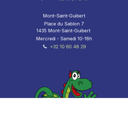
Mont-Saint-Guibert
Place du Sablon 7
1435 Mont-Saint-Guibert
Mercredi - Samedi 10-18h
+32 10 60 48 29