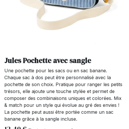
Jules Pochette avec sangle
Une pochette pour les sacs ou en sac banane.
Chaque sac à dos peut être personnalisé avec la
pochette de son choix. Pratique pour ranger les petits
trésors, elle ajoute une touche stylée et permet de
composer des combinaisons uniques et colorées. Mix
& match pour un style qui évolue au gré des envies !
La pochette peut aussi être portée comme un sac
banane grâce à la sangle incluse.