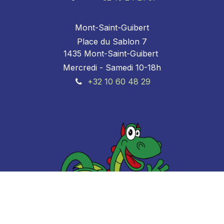
Mont-Saint-Guibert
Place du Sablon 7
1435 Mont-Saint-Guibert
Mercredi - Samedi 10-18h
+32 10 60 48 29