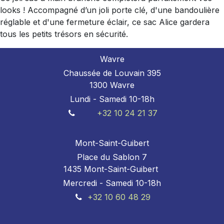
looks ! Accompagné d’un joli porte clé, d'une bandoulière
réglable et d'une fermeture éclair, ce sac Alice gardera
tous les petits trésors en sécurité.
Wavre
Chaussée de Louvain 395
1300 Wavre
Lundi - Samedi 10-18h
+32 10 24 21 37
Mont-Saint-Guibert
Place du Sablon 7
1435 Mont-Saint-Guibert
Mercredi - Samedi 10-18h
+32 10 60 48 29