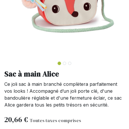
Sac à main Alice
Ce joli sac à main branché complètera parfaitement
vos looks ! Accompagné d’un joli porte clé, d'une
bandoulière réglable et d'une fermeture éclair, ce sac
Alice gardera tous les petits trésors en sécurité.
20,66
€
Toutes taxes comprises