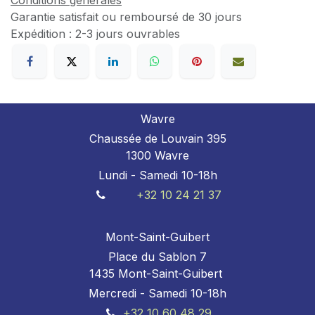
Conditions générales
Garantie satisfait ou remboursé de 30 jours
Expédition : 2-3 jours ouvrables
Wavre
Chaussée de Louvain 395
1300 Wavre
Lundi - Samedi 10-18h
+32 10 24 21 37
Mont-Saint-Guibert
Place du Sablon 7
1435 Mont-Saint-Guibert
Mercredi - Samedi 10-18h
+32 10 60 48 29