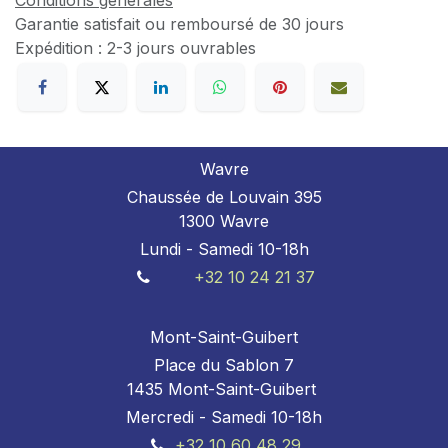
Conditions générales
Garantie satisfait ou remboursé de 30 jours
Expédition : 2-3 jours ouvrables
Wavre
Chaussée de Louvain 395
1300 Wavre
Lundi - Samedi 10-18h
+32 10 24 21 37
Mont-Saint-Guibert
Place du Sablon 7
1435 Mont-Saint-Guibert
Mercredi - Samedi 10-18h
+32 10 60 48 29