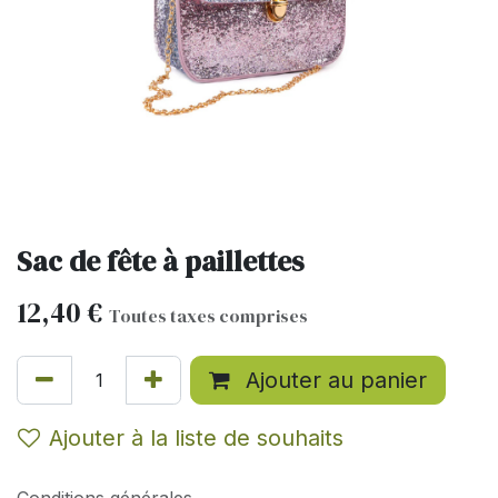
Sac de fête à paillettes
12,40
€
Toutes taxes comprises
Ajouter au panier
Ajouter à la liste de souhaits