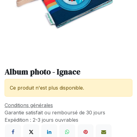
Album photo - Ignace
Ce produit n'est plus disponible.
Conditions générales
Garantie satisfait ou remboursé de 30 jours
Expédition : 2-3 jours ouvrables