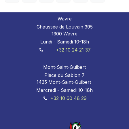
Wavre
Chaussée de Louvain 395
1300 Wavre
Lundi - Samedi 10-18h
+32 10 24 21 37
Mont-Saint-Guibert
Place du Sablon 7
1435 Mont-Saint-Guibert
Mercredi - Samedi 10-18h
+32 10 60 48 29