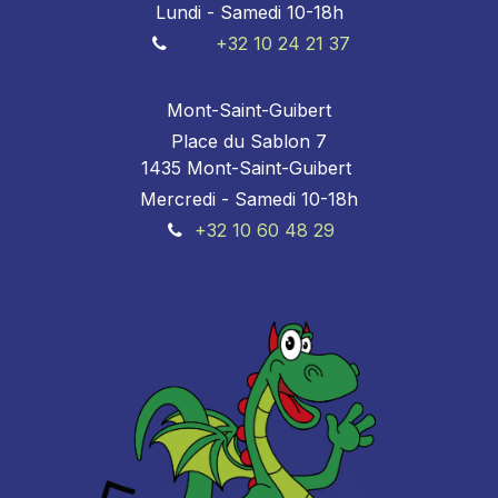
Lundi - Samedi 10-18h
+32 10 24 21 37
Mont-Saint-Guibert
Place du Sablon 7
1435 Mont-Saint-Guibert
Mercredi - Samedi 10-18h
+32 10 60 48 29