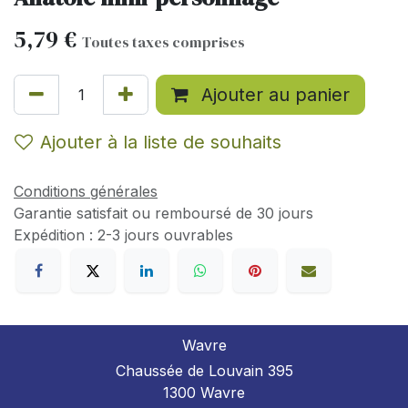
5,79
€
Toutes taxes comprises
Ajouter au panier
Ajouter à la liste de souhaits
Conditions générales
Garantie satisfait ou remboursé de 30 jours
Expédition : 2-3 jours ouvrables
Wavre
Chaussée de Louvain 395
1300 Wavre