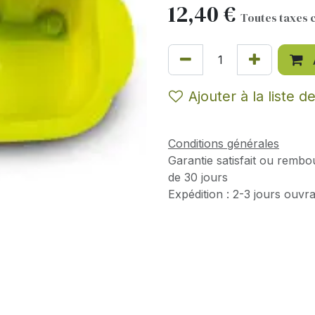
12,40
€
Toutes taxes 
Ajouter à la liste d
Conditions générales
Garantie satisfait ou rembo
de 30 jours
Expédition : 2-3 jours ouvr