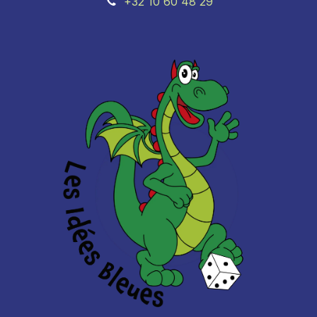
+32 10 60 48 29