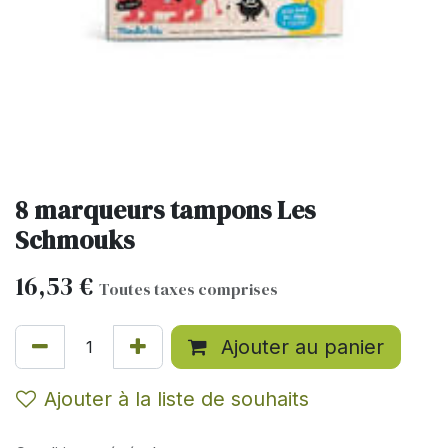
8 marqueurs tampons Les
Schmouks
16,53
€
Toutes taxes comprises
Ajouter au panier
Ajouter à la liste de souhaits