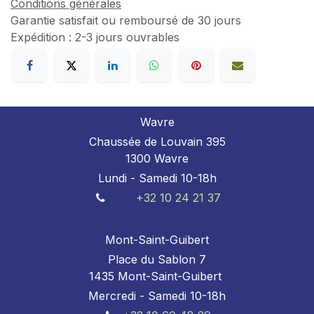
Conditions générales
Garantie satisfait ou remboursé de 30 jours
Expédition : 2-3 jours ouvrables
Wavre
Chaussée de Louvain 395
1300 Wavre
Lundi - Samedi 10-18h
+32 10 24 21 37
Mont-Saint-Guibert
Place du Sablon 7
1435 Mont-Saint-Guibert
Mercredi - Samedi 10-18h