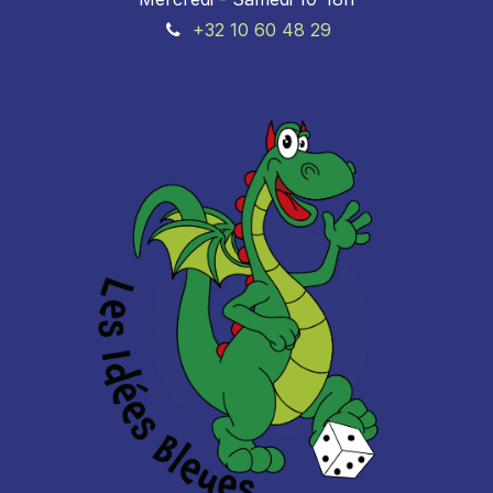
+32 10 60 48 29