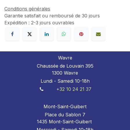
Conditions générales
Garantie satisfait ou remboursé de 30 jours
Expédition : 2-3 jours ouvrables
Wavre
Chaussée de Louvain 395
1300 Wavre
Lundi - Samedi 10-18h
+32 10 24 21 37
Mont-Saint-Guibert
Place du Sablon 7
1435 Mont-Saint-Guibert
Mercredi - Samedi 10-18h