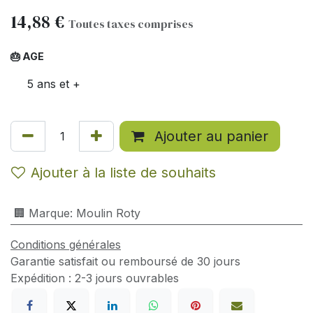
14,88
€
Toutes taxes comprises
🎂 AGE
5 ans et +
Ajouter au panier
Ajouter à la liste de souhaits
🏢 Marque
:
Moulin Roty
Conditions générales
Garantie satisfait ou remboursé de 30 jours
Expédition : 2-3 jours ouvrables