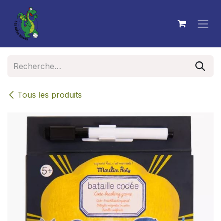
Se rendre au contenu
Tous les produits