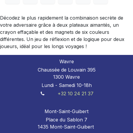
Décodez le plus rapidement la combinaison secrète de
votre adversaire grâce à deux plateaux aimantés, un
crayon effaçable et des magnets de six couleurs
différentes. Un jeu de réflexion et de logique pour deux
joueurs, idéal pour les longs voyages !
Wavre
Chaussée de Louvain 395
1300 Wavre
Lundi - Samedi 10-18h
+32 10 24 21 37
Mont-Saint-Guibert
Place du Sablon 7
1435 Mont-Saint-Guibert