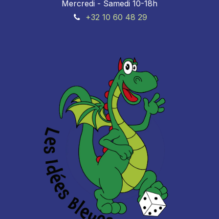
Mercredi - Samedi 10-18h
+32 10 60 48 29