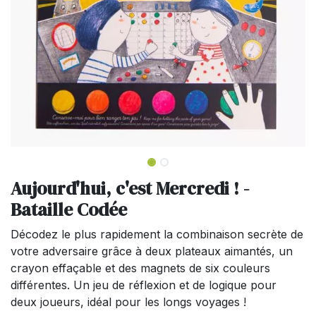
Aujourd'hui, c'est Mercredi ! -
Bataille Codée
Décodez le plus rapidement la combinaison secrète de
votre adversaire grâce à deux plateaux aimantés, un
crayon effaçable et des magnets de six couleurs
différentes. Un jeu de réflexion et de logique pour
deux joueurs, idéal pour les longs voyages !