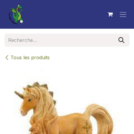
Se rendre au contenu
Tous les produits