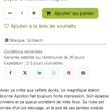
Ajouter au panier
Ajouter à la liste de souhaits
🏢 Marque
:
Schleich
Conditions générales
Garantie satisfait ou remboursé de 30 jours
Expédition : 2-3 jours ouvrables
Avec sa crête aux reflets dorés, ce magnifique étalon
licorne Apollon fait toujours forte impression. Son épaisse
crinière et sa queue scintillent de mille feux. Sa robe est
ornée d’un joli tatouage, et le poil de ses jambes ondule