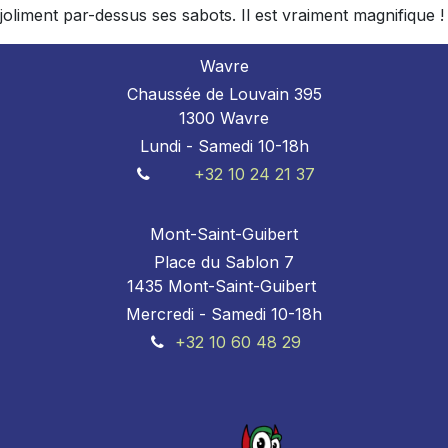
joliment par-dessus ses sabots. Il est vraiment magnifique !
Wavre
Chaussée de Louvain 395
1300 Wavre
Lundi - Samedi 10-18h
+32 10 24 21 37
Mont-Saint-Guibert
Place du Sablon 7
1435 Mont-Saint-Guibert
Mercredi - Samedi 10-18h
+32 10 60 48 29