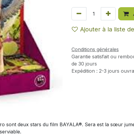
Ajouter à la liste d
Conditions générales
Garantie satisfait ou rembo
de 30 jours
Expédition : 2-3 jours ouvr
 Jaro sont deux stars du film BAYALA®. Sera est la sœur jumel
serviable.