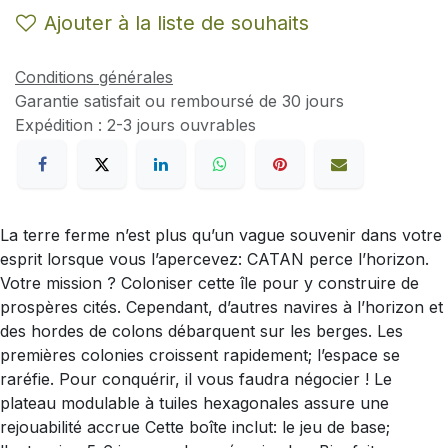
Ajouter à la liste de souhaits
Conditions générales
Garantie satisfait ou remboursé de 30 jours
Expédition : 2-3 jours ouvrables
La terre ferme n’est plus qu’un vague souvenir dans votre
esprit lorsque vous l’apercevez: CATAN perce l’horizon.
Votre mission ? Coloniser cette île pour y construire de
prospères cités. Cependant, d’autres navires à l’horizon et
des hordes de colons débarquent sur les berges. Les
premières colonies croissent rapidement; l’espace se
raréfie. Pour conquérir, il vous faudra négocier ! Le
plateau modulable à tuiles hexagonales assure une
rejouabilité accrue Cette boîte inclut: le jeu de base;