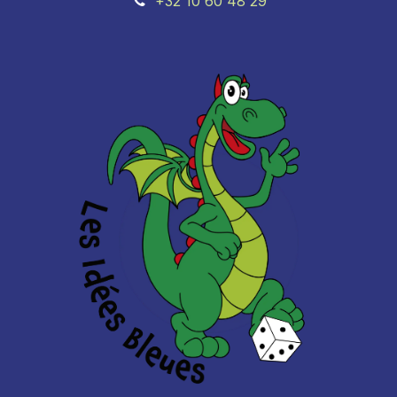
+32 10 60 48 29