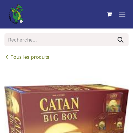
Se rendre au contenu
Tous les produits