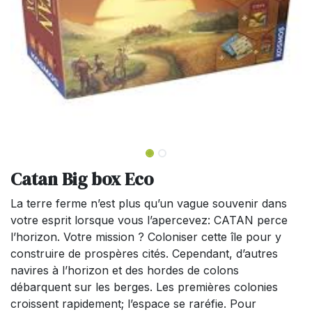
Catan Big box Eco
La terre ferme n’est plus qu’un vague souvenir dans
votre esprit lorsque vous l’apercevez: CATAN perce
l’horizon. Votre mission ? Coloniser cette île pour y
construire de prospères cités. Cependant, d’autres
navires à l’horizon et des hordes de colons
débarquent sur les berges. Les premières colonies
croissent rapidement; l’espace se raréfie. Pour