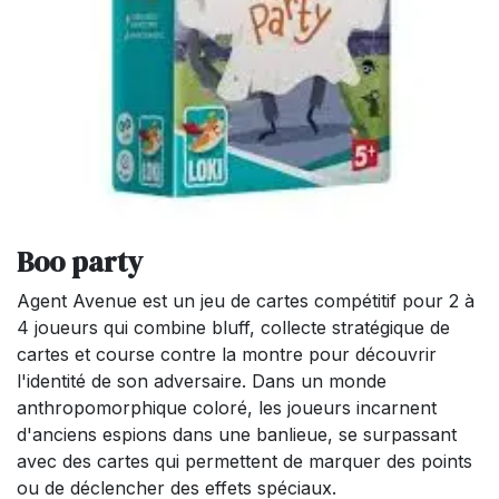
Boo party
Agent Avenue est un jeu de cartes compétitif pour 2 à
4 joueurs qui combine bluff, collecte stratégique de
cartes et course contre la montre pour découvrir
l'identité de son adversaire. Dans un monde
anthropomorphique coloré, les joueurs incarnent
d'anciens espions dans une banlieue, se surpassant
avec des cartes qui permettent de marquer des points
ou de déclencher des effets spéciaux.