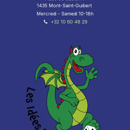
1435 Mont-Saint-Guibert
Mercredi - Samedi 10-18h
+32 10 60 48 29