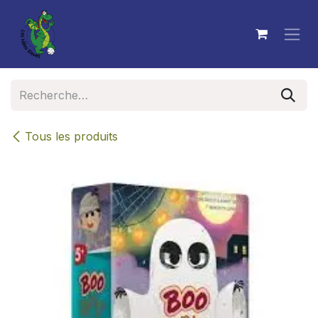
Se rendre au contenu
Tous les produits