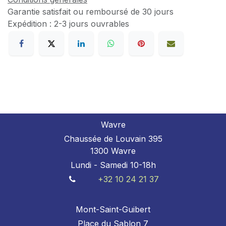
Garantie satisfait ou remboursé de 30 jours
Expédition : 2-3 jours ouvrables
Wavre
Chaussée de Louvain 395
1300 Wavre
Lundi - Samedi 10-18h
+32 10 24 21 37
Mont-Saint-Guibert
Place du Sablon 7