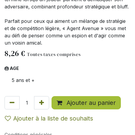
adversaire, combinant profondeur stratégique et bluff.
Parfait pour ceux qui aiment un mélange de stratégie
et de compétition légère, « Agent Avenue » vous met
au défi de penser comme un espion et d'agir comme
un voisin amical.
8,26
€
Toutes taxes comprises
🎂 AGE
5 ans et +
Ajouter au panier
Ajouter à la liste de souhaits
Conditions générales