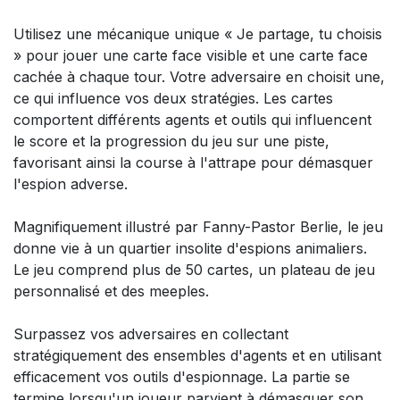
Utilisez une mécanique unique « Je partage, tu choisis
» pour jouer une carte face visible et une carte face
cachée à chaque tour. Votre adversaire en choisit une,
ce qui influence vos deux stratégies. Les cartes
comportent différents agents et outils qui influencent
le score et la progression du jeu sur une piste,
favorisant ainsi la course à l'attrape pour démasquer
l'espion adverse.
Magnifiquement illustré par Fanny-Pastor Berlie, le jeu
donne vie à un quartier insolite d'espions animaliers.
Le jeu comprend plus de 50 cartes, un plateau de jeu
personnalisé et des meeples.
Surpassez vos adversaires en collectant
stratégiquement des ensembles d'agents et en utilisant
efficacement vos outils d'espionnage. La partie se
termine lorsqu'un joueur parvient à démasquer son