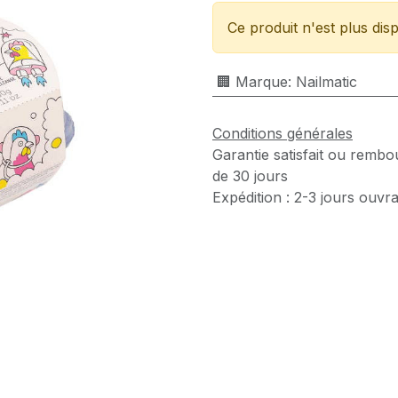
Ce produit n'est plus disp
🏢 Marque
:
Nailmatic
Conditions générales
Garantie satisfait ou rembo
de 30 jours
Expédition : 2-3 jours ouvr