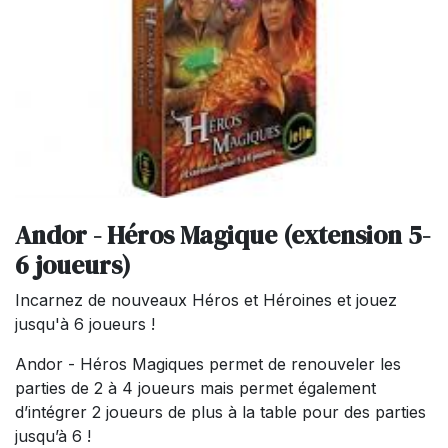
Andor - Héros Magique (extension 5-
6 joueurs)
Incarnez de nouveaux Héros et Héroines et jouez
jusqu'à 6 joueurs !
Andor - Héros Magiques permet de renouveler les
parties de 2 à 4 joueurs mais permet également
d’intégrer 2 joueurs de plus à la table pour des parties
jusqu’à 6 !