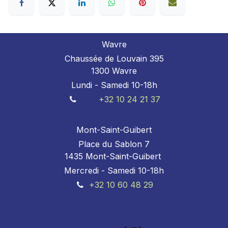
Wavre
Chaussée de Louvain 395
1300 Wavre
Lundi - Samedi 10-18h
+32 10 24 21 37
Mont-Saint-Guibert
Place du Sablon 7
1435 Mont-Saint-Guibert
Mercredi - Samedi 10-18h
+32 10 60 48 29