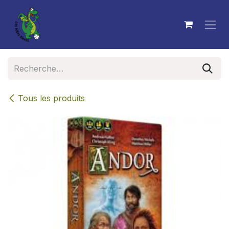
Se rendre au contenu
Tous les produits