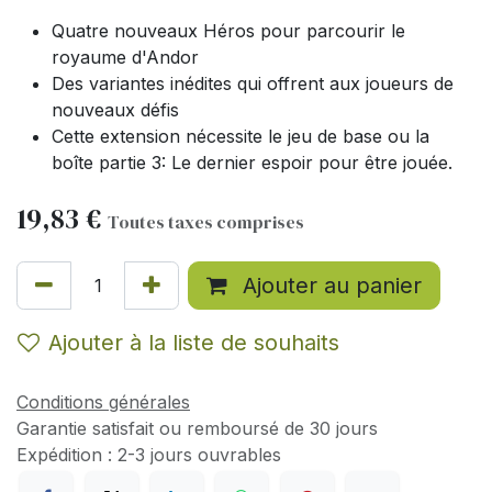
Quatre nouveaux Héros pour parcourir le
royaume d'Andor
Des variantes inédites qui offrent aux joueurs de
nouveaux défis
Cette extension nécessite le jeu de base ou la
boîte partie 3: Le dernier espoir pour être jouée.
19,83
€
Toutes taxes comprises
Ajouter au panier
Ajouter à la liste de souhaits
Conditions générales
Garantie satisfait ou remboursé de 30 jours
Expédition : 2-3 jours ouvrables