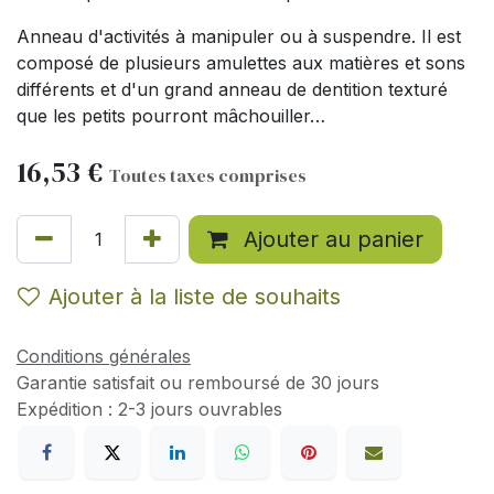
Anneau d'activités à manipuler ou à suspendre. Il est
composé de plusieurs amulettes aux matières et sons
différents et d'un grand anneau de dentition texturé
que les petits pourront mâchouiller…
16,53
€
Toutes taxes comprises
Ajouter au panier
Ajouter à la liste de souhaits
Conditions générales
Garantie satisfait ou remboursé de 30 jours
Expédition : 2-3 jours ouvrables