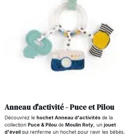
Anneau d'activité - Puce et Pilou
Découvrez le
hochet Anneau d'activités
de la
collection
Puce & Pilou
de
Moulin Roty
, un
jouet
d'éveil
qui renferme un hochet pour ravir les bébés.