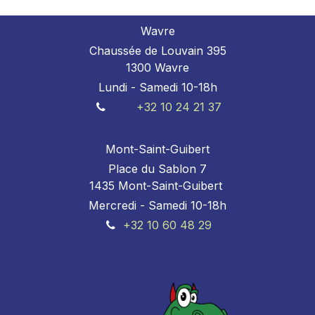
Wavre
Chaussée de Louvain 395
1300 Wavre
Lundi - Samedi 10-18h
+32 10 24 21 37
Mont-Saint-Guibert
Place du Sablon 7
1435 Mont-Saint-Guibert
Mercredi - Samedi 10-18h
+32 10 60 48 29