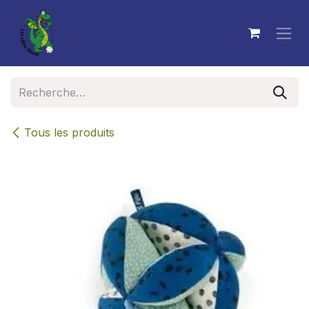
Se rendre au contenu
Tous les produits