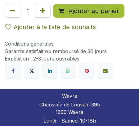
Ajouter au panier
Ajouter à la liste de souhaits
Conditions générales
Garantie satisfait ou remboursé de 30 jours
Expédition : 2-3 jours ouvrables
Wavre
Chaussée de Louvain 395
1300 Wavre
Lundi - Samedi 10-18h
+32 10 24 21 37