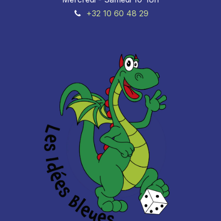
+32 10 60 48 29