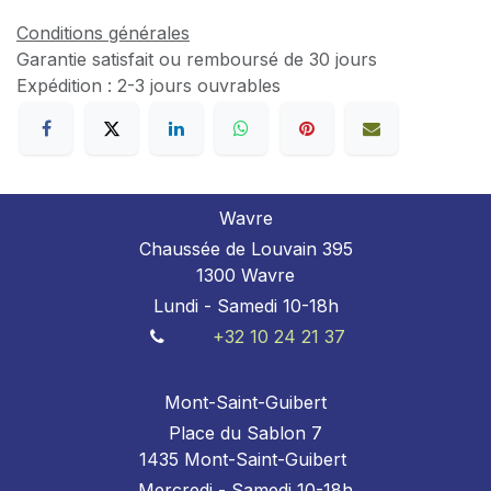
Conditions générales
Garantie satisfait ou remboursé de 30 jours
Expédition : 2-3 jours ouvrables
Wavre
Chaussée de Louvain 395
1300 Wavre
Lundi - Samedi 10-18h
+32 10 24 21 37
Mont-Saint-Guibert
Place du Sablon 7
1435 Mont-Saint-Guibert
Mercredi - Samedi 10-18h