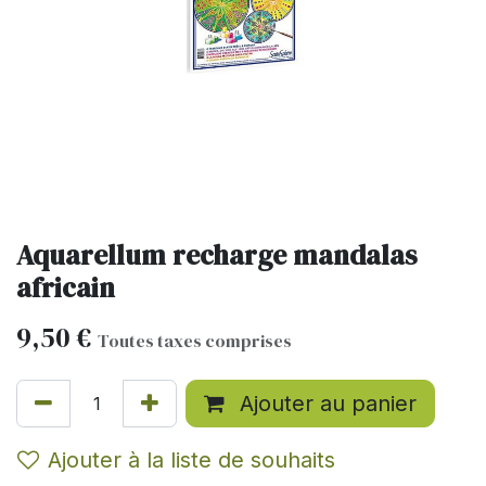
Aquarellum recharge mandalas
africain
9,50
€
Toutes taxes comprises
Ajouter au panier
Ajouter à la liste de souhaits