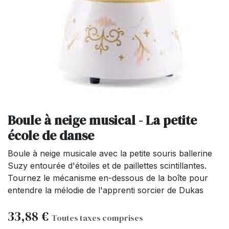
Boule à neige musical - La petite
école de danse
Boule à neige musicale avec la petite souris ballerine
Suzy entourée d'étoiles et de paillettes scintillantes.
Tournez le mécanisme en-dessous de la boîte pour
entendre la mélodie de l'apprenti sorcier de Dukas
33,88
€
Toutes taxes comprises