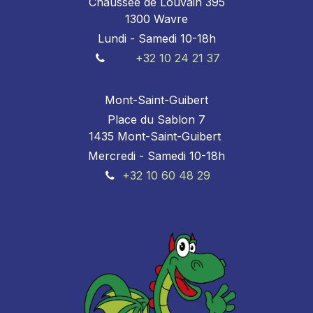
Chaussée de Louvain 395
1300 Wavre
Lundi - Samedi 10-18h
+32 10 24 21 37
Mont-Saint-Guibert
Place du Sablon 7
1435 Mont-Saint-Guibert
Mercredi - Samedi 10-18h
+32 10 60 48 29