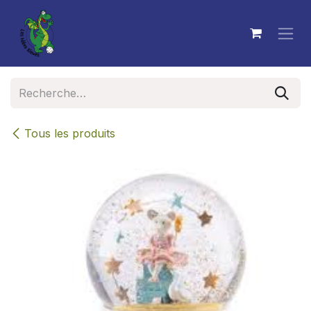
Se rendre au contenu
Tous les produits