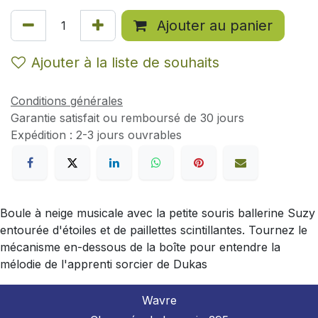
Ajouter au panier
Ajouter à la liste de souhaits
Conditions générales
Garantie satisfait ou remboursé de 30 jours
Expédition : 2-3 jours ouvrables
Boule à neige musicale avec la petite souris ballerine Suzy
entourée d'étoiles et de paillettes scintillantes. Tournez le
mécanisme en-dessous de la boîte pour entendre la
mélodie de l'apprenti sorcier de Dukas
Wavre