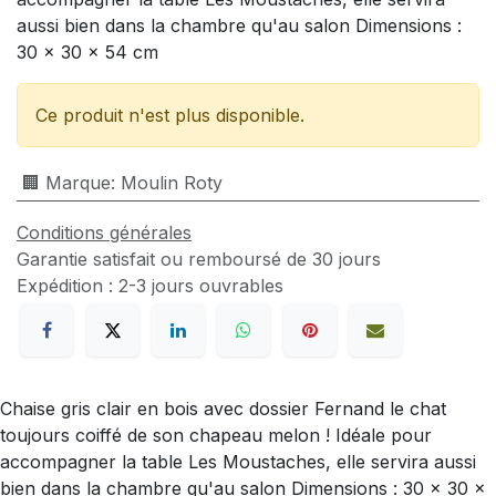
aussi bien dans la chambre qu'au salon Dimensions :
30 x 30 x 54 cm
Ce produit n'est plus disponible.
🏢 Marque
:
Moulin Roty
Conditions générales
Garantie satisfait ou remboursé de 30 jours
Expédition : 2-3 jours ouvrables
Chaise gris clair en bois avec dossier Fernand le chat
toujours coiffé de son chapeau melon ! Idéale pour
accompagner la table Les Moustaches, elle servira aussi
bien dans la chambre qu'au salon Dimensions : 30 x 30 x