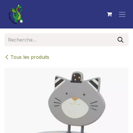
Se rendre au contenu
Tous les produits