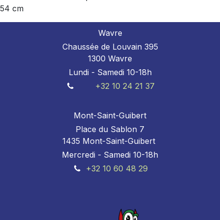
54 cm
Wavre
Chaussée de Louvain 395
1300 Wavre
Lundi - Samedi 10-18h
+32 10 24 21 37
Mont-Saint-Guibert
Place du Sablon 7
1435 Mont-Saint-Guibert
Mercredi - Samedi 10-18h
+32 10 60 48 29