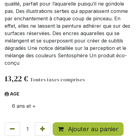
qualité, parfait pour l’aquarelle puisqu’il ne gondole
pas. Des illustrations serties qui apparaissent comme
par enchantement à chaque coup de pinceau. En
effet, elles ne laissent la peinture adhérer que sur des
surfaces réservées. Des encres aquarelles qui se
mélangent et se superposent pour créer de subtils
dégradés Une notice détaillée sur la perception et le
mélange des couleurs Sentosphère Un produit éco-
conçu
13,22
€
Toutes taxes comprises
🎂 AGE
6 ans et +
Ajouter au panier