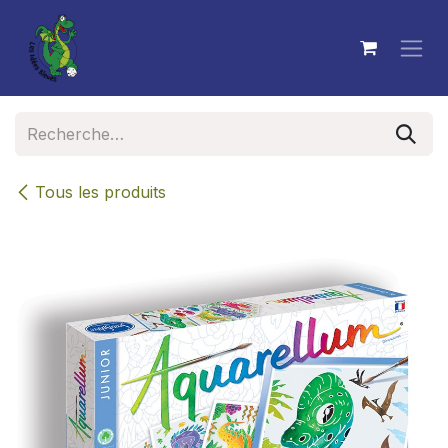
Se rendre au contenu
Tous les produits