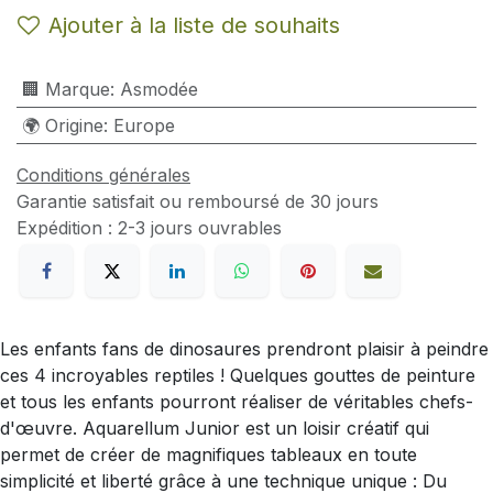
Ajouter à la liste de souhaits
🏢 Marque
:
Asmodée
🌍 Origine
:
Europe
Conditions générales
Garantie satisfait ou remboursé de 30 jours
Expédition : 2-3 jours ouvrables
Les enfants fans de dinosaures prendront plaisir à peindre
ces 4 incroyables reptiles ! Quelques gouttes de peinture
et tous les enfants pourront réaliser de véritables chefs-
d'œuvre. Aquarellum Junior est un loisir créatif qui
permet de créer de magnifiques tableaux en toute
simplicité et liberté grâce à une technique unique : Du