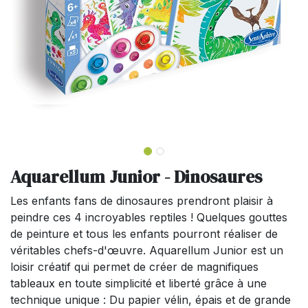
Aquarellum Junior - Dinosaures
Les enfants fans de dinosaures prendront plaisir à
peindre ces 4 incroyables reptiles ! Quelques gouttes
de peinture et tous les enfants pourront réaliser de
véritables chefs-d'œuvre. Aquarellum Junior est un
loisir créatif qui permet de créer de magnifiques
tableaux en toute simplicité et liberté grâce à une
technique unique : Du papier vélin, épais et de grande