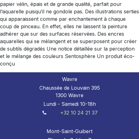
papier vélin, épais et de grande qualité, parfait pour
l’aquarelle puisqu’il ne gondole pas. Des illustrations serties
qui apparaissent comme par enchantement à chaque
coup de pinceau. En effet, elles ne laissent la peinture
adhérer que sur des surfaces réservées. Des encres
aquarelles qui se mélangent et se superposent pour créer
de subtils dégradés Une notice détaillée sur la perception
et le mélange des couleurs Sentosphère Un produit éco-
conçu
Wavre
Chaussée de Louvain 395
1300 Wavre
Lundi - Samedi 10-18h
+32 10 24 21 37
Mont-Saint-Guibert