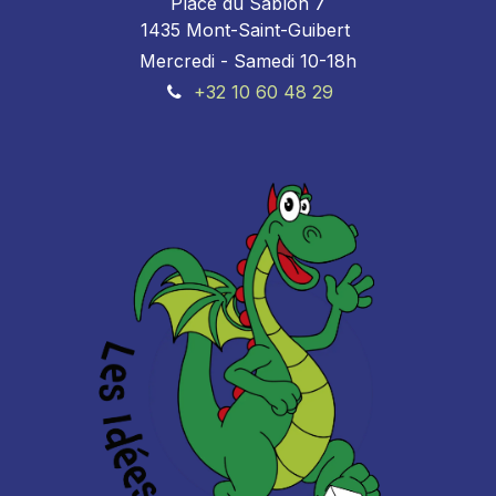
Place du Sablon 7
1435 Mont-Saint-Guibert
Mercredi - Samedi 10-18h
+32 10 60 48 29