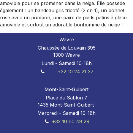
amovible pour se promener dans la neige. Elle possède
également : un bandeau gris tricoté (2 en 1), un bonnet
rose avec un pompon, une paire de pieds patins à glace
amovible et surtout un adorable bonhomme de neige !
Wavre
Chaussée de Louvain 395
1300 Wavre
Lundi - Samedi 10-18h
+32 10 24 21 37
Mont-Saint-Guibert
Place du Sablon 7
1435 Mont-Saint-Guibert
Mercredi - Samedi 10-18h
+32 10 60 48 29