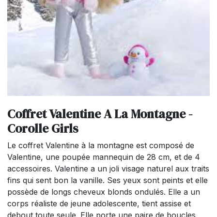
Coffret Valentine A La Montagne -
Corolle Girls
Le coffret Valentine à la montagne est composé de
Valentine, une poupée mannequin de 28 cm, et de 4
accessoires. Valentine a un joli visage naturel aux traits
fins qui sent bon la vanille. Ses yeux sont peints et elle
possède de longs cheveux blonds ondulés. Elle a un
corps réaliste de jeune adolescente, tient assise et
debout toute seule. Elle porte une paire de boucles