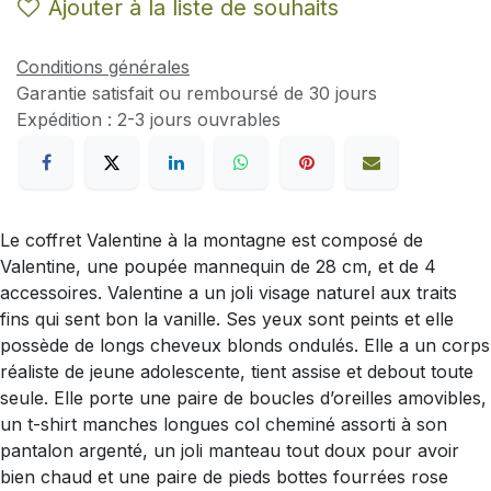
Ajouter à la liste de souhaits
Conditions générales
Garantie satisfait ou remboursé de 30 jours
Expédition : 2-3 jours ouvrables
Le coffret Valentine à la montagne est composé de
Valentine, une poupée mannequin de 28 cm, et de 4
accessoires. Valentine a un joli visage naturel aux traits
fins qui sent bon la vanille. Ses yeux sont peints et elle
possède de longs cheveux blonds ondulés. Elle a un corps
réaliste de jeune adolescente, tient assise et debout toute
seule. Elle porte une paire de boucles d’oreilles amovibles,
un t-shirt manches longues col cheminé assorti à son
pantalon argenté, un joli manteau tout doux pour avoir
bien chaud et une paire de pieds bottes fourrées rose