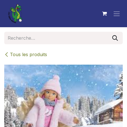
Se rendre au contenu
Tous les produits