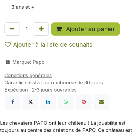
3 ans et +
Ajouter au panier
Ajouter à la liste de souhaits
🏢 Marque
:
Papo
Conditions générales
Garantie satisfait ou remboursé de 30 jours
Expédition : 2-3 jours ouvrables
Les chevaliers PAPO ont leur château ! La jouabilité est
toujours au centre des créations de PAPO. Ce château est