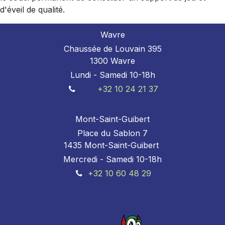
d'éveil de qualité.
Wavre
Chaussée de Louvain 395
1300 Wavre
Lundi - Samedi 10-18h
+32 10 24 21 37
Mont-Saint-Guibert
Place du Sablon 7
1435 Mont-Saint-Guibert
Mercredi - Samedi 10-18h
+32 10 60 48 29