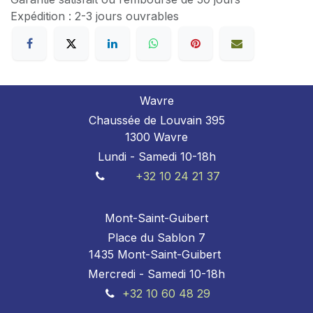
Expédition : 2-3 jours ouvrables
Wavre
Chaussée de Louvain 395
1300 Wavre
Lundi - Samedi 10-18h
+32 10 24 21 37
Mont-Saint-Guibert
Place du Sablon 7
1435 Mont-Saint-Guibert
Mercredi - Samedi 10-18h
+32 10 60 48 29