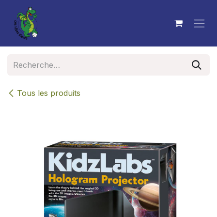
Se rendre au contenu
Tous les produits