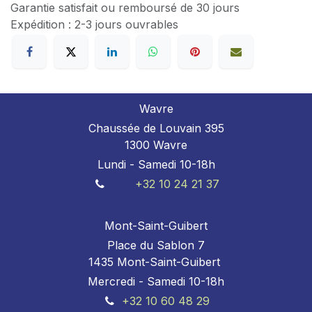
Garantie satisfait ou remboursé de 30 jours
Expédition : 2-3 jours ouvrables
Wavre
Chaussée de Louvain 395
1300 Wavre
Lundi - Samedi 10-18h
+32 10 24 21 37
Mont-Saint-Guibert
Place du Sablon 7
1435 Mont-Saint-Guibert
Mercredi - Samedi 10-18h
+32 10 60 48 29