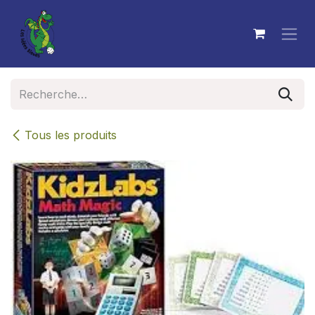
Se rendre au contenu
Tous les produits