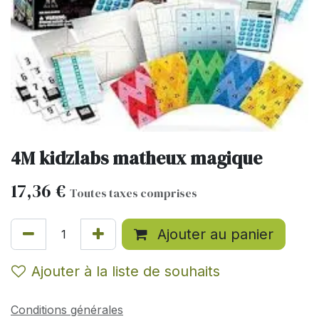
4M kidzlabs matheux magique
17,36
€
Toutes taxes comprises
Ajouter au panier
Ajouter à la liste de souhaits
Conditions générales