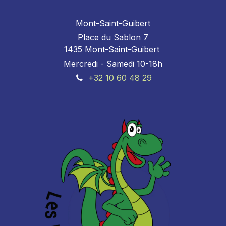
Mont-Saint-Guibert
Place du Sablon 7
1435 Mont-Saint-Guibert
Mercredi - Samedi 10-18h
+32 10 60 48 29