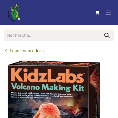
Se rendre au contenu
Tous les produits