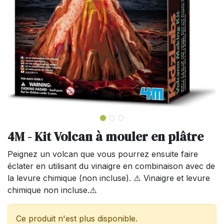
4M - Kit Volcan à mouler en plâtre
Peignez un volcan que vous pourrez ensuite faire
éclater en utilisant du vinaigre en combinaison avec de
la levure chimique (non incluse). ⚠️ Vinaigre et levure
chimique non incluse.⚠️
Ce produit n'est plus disponible.