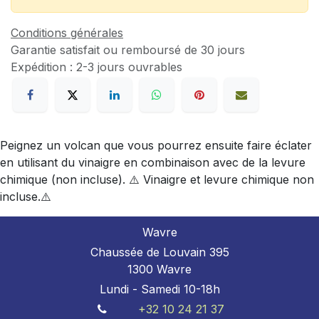
Conditions générales
Garantie satisfait ou remboursé de 30 jours
Expédition : 2-3 jours ouvrables
Peignez un volcan que vous pourrez ensuite faire éclater
en utilisant du vinaigre en combinaison avec de la levure
chimique (non incluse). ⚠️ Vinaigre et levure chimique non
incluse.⚠️
Wavre
Chaussée de Louvain 395
1300 Wavre
Lundi - Samedi 10-18h
+32 10 24 21 37