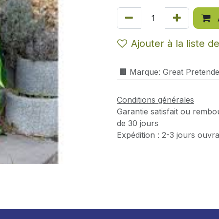
Ajouter à la liste d
🏢 Marque
:
Great Pretende
Conditions générales
Garantie satisfait ou rembo
de 30 jours
Expédition : 2-3 jours ouvr