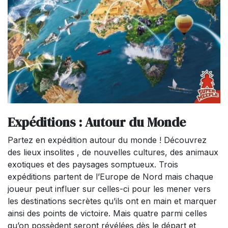
Expéditions : Autour du Monde
Partez en expédition autour du monde ! Découvrez
des lieux insolites , de nouvelles cultures, des animaux
exotiques et des paysages somptueux. Trois
expéditions partent de l’Europe de Nord mais chaque
joueur peut influer sur celles-ci pour les mener vers
les destinations secrètes qu’ils ont en main et marquer
ainsi des points de victoire. Mais quatre parmi celles
qu’on possèdent seront révélées dès le départ et