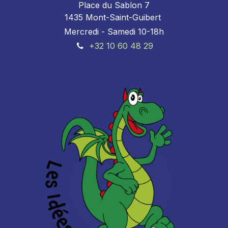
Place du Sablon 7
1435 Mont-Saint-Guibert
Mercredi - Samedi 10-18h
+32 10 60 48 29