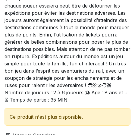
chaque joueur essaiera peut-être de détourner les
expéditions pour éviter les destinations adverses. Les
joueurs auront également la possibilité d’atteindre des
destinations communes à tout le monde pour marquer
plus de points. Enfin, l’utilisation de tickets pourra
générer de belles combinaisons pour poser le plus de
destinations possibles. Mais attention de ne pas tomber
en rupture. Expéditions autour du monde est un jeu
simple pour toute la famille, fun et interactif ! Un très
bon jeu dans l’esprit des aventuriers du rail, avec un
soupçon de stratégie pour les enchainements et de
ruses pour ralentir les adversaires ! 🧑🏼‍🤝‍🧑🏾
Nombre de joueurs : 2 à 6 joueurs 🎂 Age : 8 ans et +
⏳ Temps de partie : 35 MIN
Ce produit n'est plus disponible.