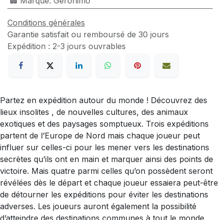
🏢 Marque
:
Geronimo
Conditions générales
Garantie satisfait ou remboursé de 30 jours
Expédition : 2-3 jours ouvrables
Partez en expédition autour du monde ! Découvrez des
lieux insolites , de nouvelles cultures, des animaux
exotiques et des paysages somptueux. Trois expéditions
partent de l’Europe de Nord mais chaque joueur peut
influer sur celles-ci pour les mener vers les destinations
secrètes qu’ils ont en main et marquer ainsi des points de
victoire. Mais quatre parmi celles qu’on possèdent seront
révélées dès le départ et chaque joueur essaiera peut-être
de détourner les expéditions pour éviter les destinations
adverses. Les joueurs auront également la possibilité
d’atteindre des destinations communes à tout le monde