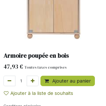
Armoire poupée en bois
47,93
€
Toutes taxes comprises
Ajouter au panier
Ajouter à la liste de souhaits