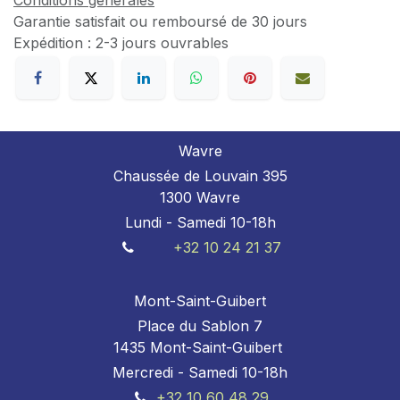
Conditions générales
Garantie satisfait ou remboursé de 30 jours
Expédition : 2-3 jours ouvrables
Wavre
Chaussée de Louvain 395
1300 Wavre
Lundi - Samedi 10-18h
+32 10 24 21 37
Mont-Saint-Guibert
Place du Sablon 7
1435 Mont-Saint-Guibert
Mercredi - Samedi 10-18h
+32 10 60 48 29