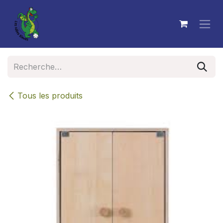
Se rendre au contenu
Tous les produits