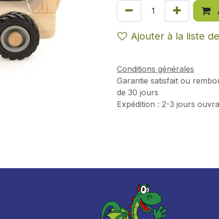
Ajouter à la liste d
Conditions générales
Garantie satisfait ou rembo
de 30 jours
Expédition : 2-3 jours ouvr