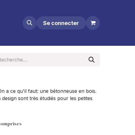
Se connecter
n a ce qu'il faut: une bétonneuse en bois.
design sont très étudiés pour les petites
comprises