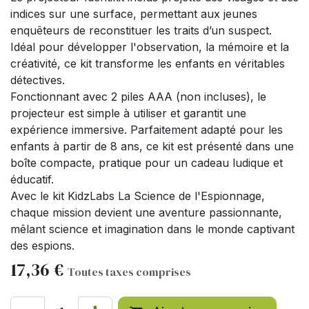
indices sur une surface, permettant aux jeunes
enquêteurs de reconstituer les traits d’un suspect.
Idéal pour développer l'observation, la mémoire et la
créativité, ce kit transforme les enfants en véritables
détectives.
Fonctionnant avec 2 piles AAA (non incluses), le
projecteur est simple à utiliser et garantit une
expérience immersive. Parfaitement adapté pour les
enfants à partir de 8 ans, ce kit est présenté dans une
boîte compacte, pratique pour un cadeau ludique et
éducatif.
Avec le kit KidzLabs La Science de l'Espionnage,
chaque mission devient une aventure passionnante,
mêlant science et imagination dans le monde captivant
des espions.
17,36
€
Toutes taxes comprises