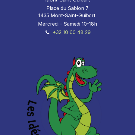
Place du Sablon 7
1435 Mont-Saint-Guibert
Mercredi - Samedi 10-18h
+32 10 60 48 29