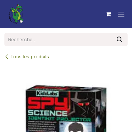
Se rendre au contenu
Tous les produits