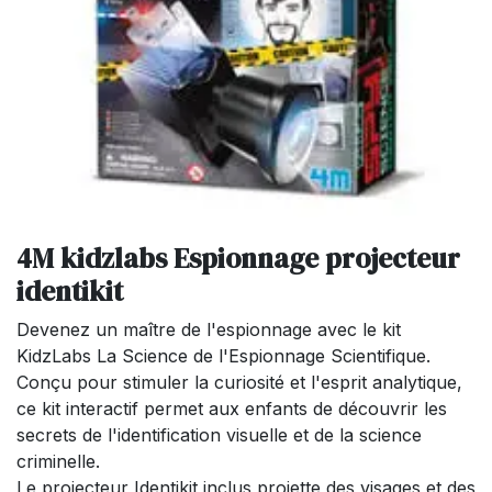
4M kidzlabs Espionnage projecteur
identikit
Devenez un maître de l'espionnage avec le kit
KidzLabs La Science de l'Espionnage Scientifique.
Conçu pour stimuler la curiosité et l'esprit analytique,
ce kit interactif permet aux enfants de découvrir les
secrets de l'identification visuelle et de la science
criminelle.
Le projecteur Identikit inclus projette des visages et des