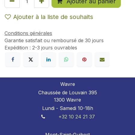
Ajouter au panier
Ajouter à la liste de souhaits
Conditions générales
Garantie satisfait ou remboursé de 30 jours
Expédition : 2-3 jours ouvrables
Wavre
Chaussée de Louvain 395
1300 Wavre
Lundi - Samedi 10-18h
+32 10 24 21 37
Mont-Saint-Guibert