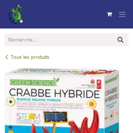
Se rendre au contenu
Tous les produits