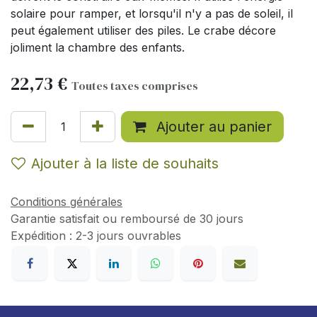
solaire pour ramper, et lorsqu'il n'y a pas de soleil, il
peut également utiliser des piles. Le crabe décore
joliment la chambre des enfants.
22,73
€
Toutes taxes comprises
Ajouter au panier
Ajouter à la liste de souhaits
Conditions générales
Garantie satisfait ou remboursé de 30 jours
Expédition : 2-3 jours ouvrables