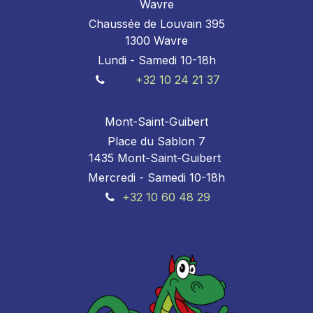
Wavre
Chaussée de Louvain 395
1300 Wavre
Lundi - Samedi 10-18h
+32 10 24 21 37
Mont-Saint-Guibert
Place du Sablon 7
1435 Mont-Saint-Guibert
Mercredi - Samedi 10-18h
+32 10 60 48 29