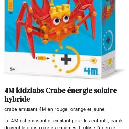
4M kidzlabs Crabe énergie solaire
hybride
crabe amusant 4M en rouge, orange et jaune.
Le 4M est amusant et excitant pour les enfants, car ils
doivent le construire eux-mêmes. Il utilise l'énergie