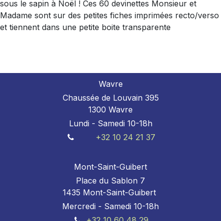
sous le sapin à Noël ! Ces 60 devinettes Monsieur et
Madame sont sur des petites fiches imprimées recto/verso
et tiennent dans une petite boite transparente
Wavre
Chaussée de Louvain 395
1300 Wavre
Lundi - Samedi 10-18h
+32 10 24 21 37
Mont-Saint-Guibert
Place du Sablon 7
1435 Mont-Saint-Guibert
Mercredi - Samedi 10-18h
+32 10 60 48 29