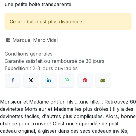
une petite boite transparente
Ce produit n'est plus disponible.
🏢 Marque
:
Marc Vidal
Conditions générales
Garantie satisfait ou remboursé de 30 jours
Expédition : 2-3 jours ouvrables
Monsieur et Madame ont un fils ....une fille.... Retrouvez 60
devinettes Monsieur et Madame les plus drôles ! Il y a des
devinettes faciles, d'autres plus compliquées. Alors, bonne
chance pour trouver ! C'est une super idée de petit
cadeau original, à glisser dans des sacs cadeaux invités,