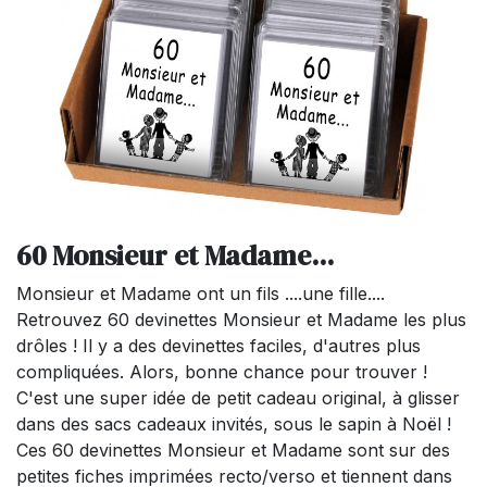
60 Monsieur et Madame...
Monsieur et Madame ont un fils ....une fille....
Retrouvez 60 devinettes Monsieur et Madame les plus
drôles ! Il y a des devinettes faciles, d'autres plus
compliquées. Alors, bonne chance pour trouver !
C'est une super idée de petit cadeau original, à glisser
dans des sacs cadeaux invités, sous le sapin à Noël !
Ces 60 devinettes Monsieur et Madame sont sur des
petites fiches imprimées recto/verso et tiennent dans