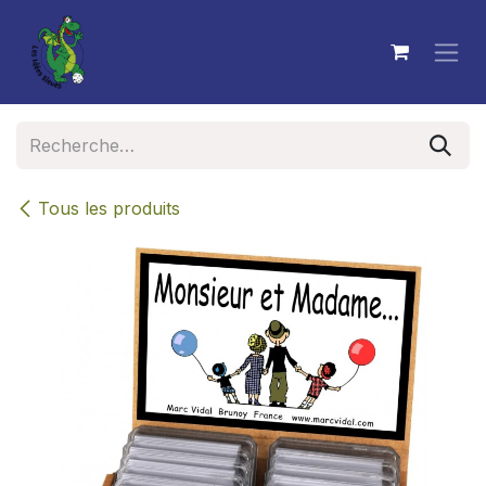
Se rendre au contenu
Tous les produits