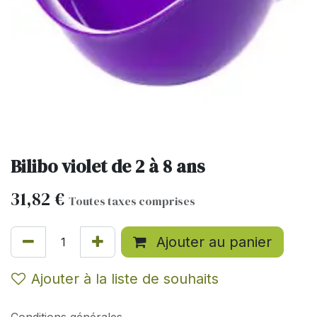
Bilibo violet de 2 à 8 ans
31,82
€
Toutes taxes comprises
Ajouter au panier
Ajouter à la liste de souhaits