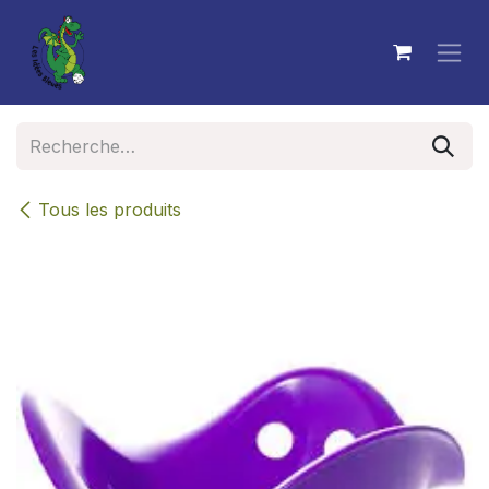
Se rendre au contenu
Tous les produits