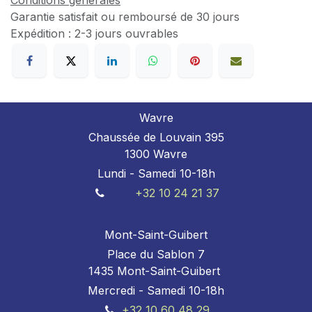
Conditions générales
Garantie satisfait ou remboursé de 30 jours
Expédition : 2-3 jours ouvrables
Wavre
Chaussée de Louvain 395
1300 Wavre
Lundi - Samedi 10-18h
+32 10 24 21 37
Mont-Saint-Guibert
Place du Sablon 7
1435 Mont-Saint-Guibert
Mercredi - Samedi 10-18h
+32 10 60 48 29