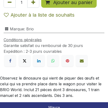
Ajouter au panier
Ajouter à la liste de souhaits
🏢 Marque
:
Brio
Conditions générales
Garantie satisfait ou remboursé de 30 jours
Expédition : 2-3 jours ouvrables
Observez le dinosaure qui vient de piquer des œufs et
celui qui va prendre place dans le wagon pour visiter le
BRIO World. Inclut 21 pièces dont 3 dinosaures, 1 train
manuel et 2 rails ascendants. Dès 3 ans.
Wavre