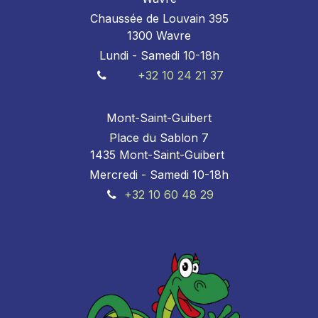
Chaussée de Louvain 395
1300 Wavre
Lundi - Samedi 10-18h
+32 10 24 21 37
Mont-Saint-Guibert
Place du Sablon 7
1435 Mont-Saint-Guibert
Mercredi - Samedi 10-18h
+32 10 60 48 29