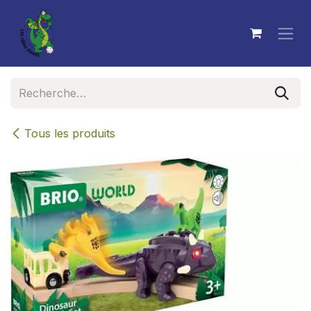
Se rendre au contenu
Tous les produits