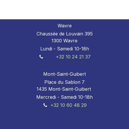
Wavre
Chaussée de Louvain 395
1300 Wavre
Lundi - Samedi 10-18h
+32 10 24 21 37
Mont-Saint-Guibert
Place du Sablon 7
1435 Mont-Saint-Guibert
Mercredi - Samedi 10-18h
+32 10 60 48 29