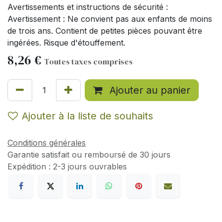
Avertissements et instructions de sécurité :
Avertissement : Ne convient pas aux enfants de moins
de trois ans. Contient de petites pièces pouvant être
ingérées. Risque d'étouffement.
8,26
€
Toutes taxes comprises
Ajouter au panier
Ajouter à la liste de souhaits
Conditions générales
Garantie satisfait ou remboursé de 30 jours
Expédition : 2-3 jours ouvrables