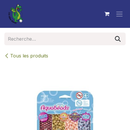
Se rendre au contenu
Tous les produits