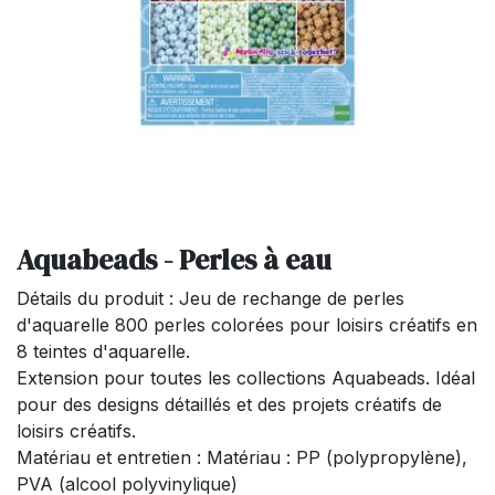
Aquabeads - Perles à eau
Détails du produit : Jeu de rechange de perles
d'aquarelle 800 perles colorées pour loisirs créatifs en
8 teintes d'aquarelle.
Extension pour toutes les collections Aquabeads. Idéal
pour des designs détaillés et des projets créatifs de
loisirs créatifs.
Matériau et entretien : Matériau : PP (polypropylène),
PVA (alcool polyvinylique)